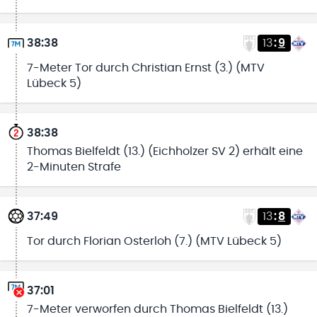
38:38
13
:
9
7-Meter Tor durch Christian Ernst (3.) (MTV
Lübeck 5)
38:38
Thomas Bielfeldt (13.) (Eichholzer SV 2) erhält eine
2-Minuten Strafe
37:49
13
:
8
Tor durch Florian Osterloh (7.) (MTV Lübeck 5)
37:01
7-Meter verworfen durch Thomas Bielfeldt (13.)