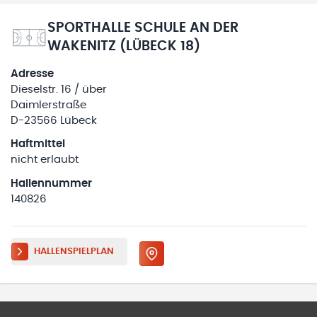
SPORTHALLE SCHULE AN DER
WAKENITZ (LÜBECK 18)
Adresse
Dieselstr. 16 / über
Daimlerstraße
D-23566 Lübeck
Haftmittel
nicht erlaubt
Hallennummer
140826
HALLENSPIELPLAN