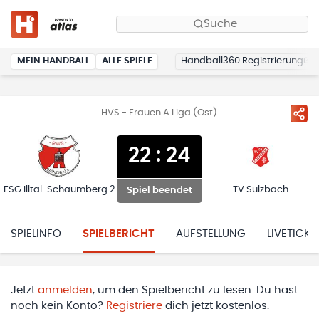
Suche
MEIN HANDBALL
ALLE SPIELE
Handball360 Registrierung
HVS - Frauen A Liga (Ost)
22
:
24
FSG Illtal-Schaumberg 2
TV Sulzbach
Spiel beendet
SPIELINFO
SPIELBERICHT
AUFSTELLUNG
LIVETICKE
Jetzt
anmelden
, um den Spielbericht zu lesen. Du hast
noch kein Konto?
Registriere
dich jetzt kostenlos.