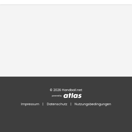
©
2026
Handball.net
Impressum
|
Datenschutz
|
Nutzungsbedingungen