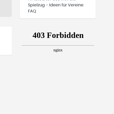
Spielzug - Ideen für Vereine
FAQ