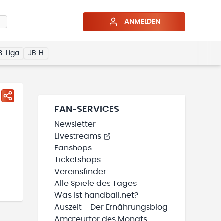
ANMELDEN
3. Liga
JBLH
FAN-SERVICES
Newsletter
Livestreams
Fanshops
Ticketshops
Vereinsfinder
Alle Spiele des Tages
Was ist handball.net?
Auszeit - Der Ernährungsblog
Amateurtor des Monats