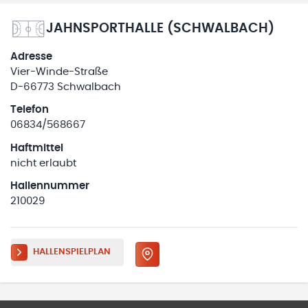
JAHNSPORTHALLE (SCHWALBACH)
Adresse
Vier-Winde-Straße
D-66773 Schwalbach
Telefon
06834/568667
Haftmittel
nicht erlaubt
Hallennummer
210029
HALLENSPIELPLAN