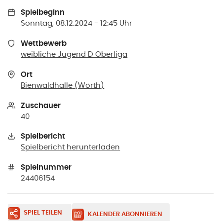
Spielbeginn
Sonntag, 08.12.2024 - 12:45 Uhr
Wettbewerb
weibliche Jugend D Oberliga
Ort
Bienwaldhalle
(
Wörth
)
Zuschauer
40
Spielbericht
Spielbericht herunterladen
Spielnummer
24406154
SPIEL TEILEN
KALENDER ABONNIEREN