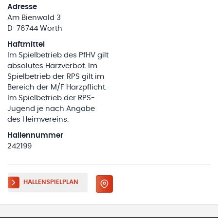
Adresse
Am Bienwald 3
D-76744 Wörth
Haftmittel
Im Spielbetrieb des PfHV gilt
absolutes Harzverbot. Im
Spielbetrieb der RPS gilt im
Bereich der M/F Harzpflicht.
Im Spielbetrieb der RPS-
Jugend je nach Angabe
des Heimvereins.
Hallennummer
242199
HALLENSPIELPLAN