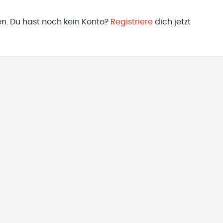
en. Du hast noch kein Konto?
Registriere
dich jetzt