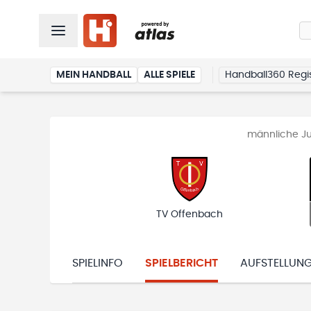
MEIN HANDBALL
ALLE SPIELE
Handball360 Regis
männliche Ju
TV Offenbach
SPIELINFO
SPIELBERICHT
AUFSTELLUN