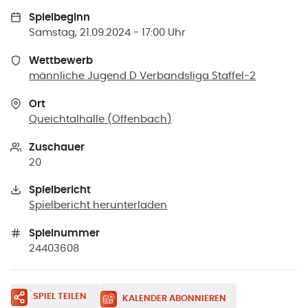
Spielbeginn
Samstag, 21.09.2024 - 17:00 Uhr
Wettbewerb
männliche Jugend D Verbandsliga Staffel-2
Ort
Queichtalhalle
(
Offenbach
)
Zuschauer
20
Spielbericht
Spielbericht herunterladen
Spielnummer
24403608
SPIEL TEILEN
KALENDER ABONNIEREN