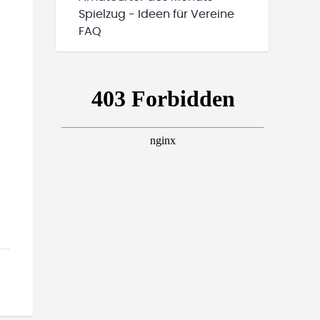
Spielzug - Ideen für Vereine
FAQ