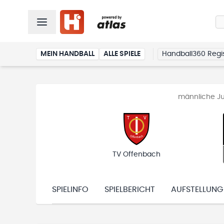
MEIN HANDBALL
ALLE SPIELE
Handball360 Regis
männliche Ju
TV Offenbach
SPIELINFO
SPIELBERICHT
AUFSTELLUNG