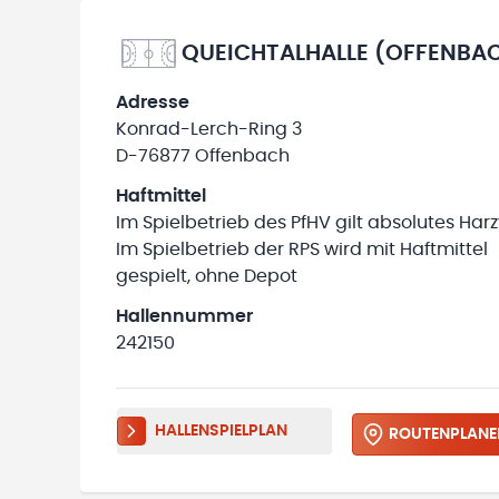
QUEICHTALHALLE (OFFENBA
Adresse
Konrad-Lerch-Ring 3
D-76877 Offenbach
Haftmittel
Im Spielbetrieb des PfHV gilt absolutes Harz
Im Spielbetrieb der RPS wird mit Haftmittel
gespielt, ohne Depot
Hallennummer
242150
HALLENSPIELPLAN
ROUTENPLANE