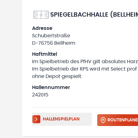
SPIEGELBACHHALLE (BELLHEIM
Adresse
Schubertstraße
D-76756 Bellheim
Haftmittel
Im Spielbetrieb des PfHV gilt absolutes Harz
Im Spielbetrieb der RPS wird mit Select prof
ohne Depot gespielt.
Hallennummer
242015
HALLENSPIELPLAN
ROUTENPLANE