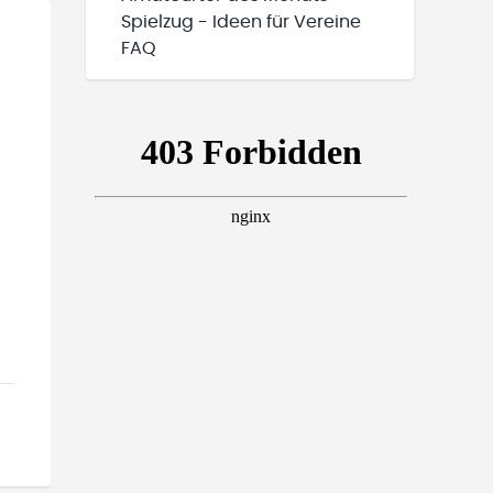
Spielzug - Ideen für Vereine
FAQ