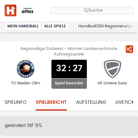
Suche
MEIN HANDBALL
ALLE SPIELE
Handball360 Registrierung
Regionalliga Südwest - Männer Landesverbände
Aufstiegsspiele
32
:
27
TV Nieder-Olm
HF Untere Saar
Spiel beendet
SPIELINFO
SPIELBERICHT
AUFSTELLUNG
LIVETICKE
geändert StF 9.5.