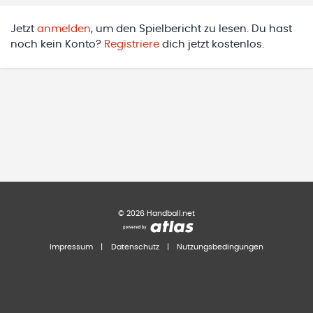
Jetzt
anmelden
, um den Spielbericht zu lesen. Du hast
noch kein Konto?
Registriere
dich jetzt kostenlos.
©
2026
Handball.net
Impressum
|
Datenschutz
|
Nutzungsbedingungen