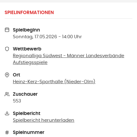
SPIELINFORMATIONEN
Spielbeginn
Sonntag, 17.05.2026 - 14:00 Uhr
Wettbewerb
Regionalliga Südwest - Männer Landesverbände
Aufstiegsspiele
Ort
Heinz-Kerz-Sporthalle
(
Nieder-Olm
)
Zuschauer
553
Spielbericht
Spielbericht herunterladen
Spielnummer