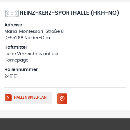
HEINZ-KERZ-SPORTHALLE (HKH-NO)
Adresse
Maria-Montessori-Straße 8
D-55268 Nieder-Olm
Haftmittel
siehe Verzeichnis auf der
Homepage
Hallennummer
240101
HALLENSPIELPLAN