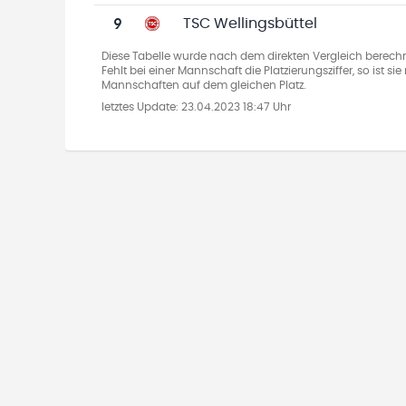
9
TSC Wellingsbüttel
Diese Tabelle wurde nach dem direkten Vergleich berechn
Fehlt bei einer Mannschaft die Platzierungsziffer, so ist s
Mannschaften auf dem gleichen Platz.
letztes Update:
23.04.2023 18:47 Uhr