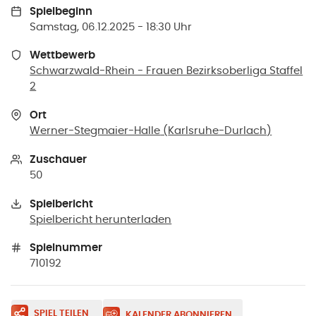
Spielbeginn
Samstag, 06.12.2025 - 18:30 Uhr
Wettbewerb
Schwarzwald-Rhein - Frauen Bezirksoberliga Staffel
2
Ort
Werner-Stegmaier-Halle
(
Karlsruhe-Durlach
)
Zuschauer
50
Spielbericht
Spielbericht herunterladen
Spielnummer
710192
SPIEL TEILEN
KALENDER ABONNIEREN