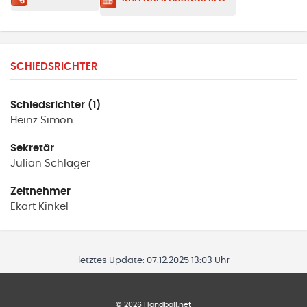
SCHIEDSRICHTER
Schiedsrichter (1)
Heinz
Simon
Sekretär
Julian
Schlager
Zeitnehmer
Ekart
Kinkel
letztes Update:
07.12.2025 13:03 Uhr
©
2026
Handball.net