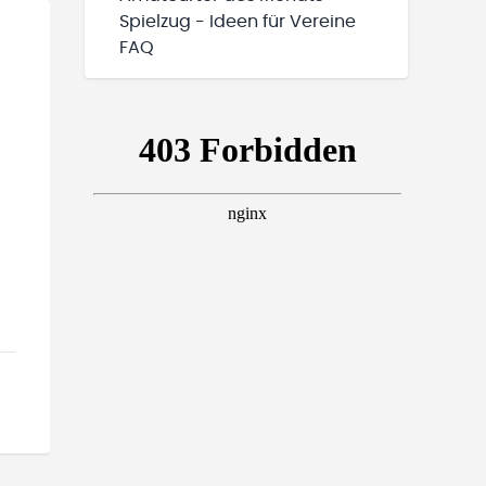
Spielzug - Ideen für Vereine
FAQ