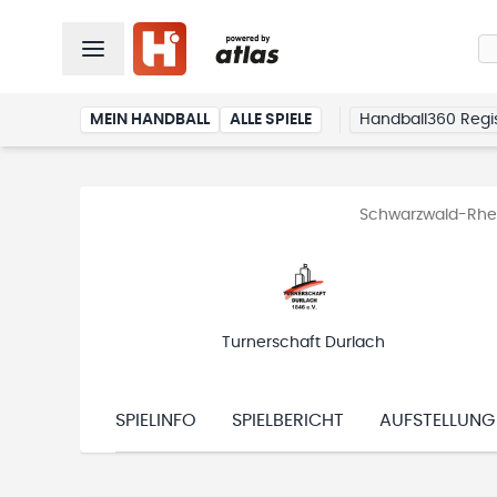
MEIN HANDBALL
ALLE SPIELE
Handball360 Regis
Schwarzwald-Rhein
Turnerschaft Durlach
SPIELINFO
SPIELBERICHT
AUFSTELLUNG