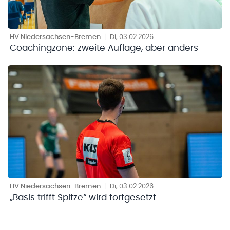
HV Niedersachsen-Bremen
|
Di, 03.02.2026
Coachingzone: zweite Auflage, aber anders
HV Niedersachsen-Bremen
|
Di, 03.02.2026
„Basis trifft Spitze“ wird fortgesetzt