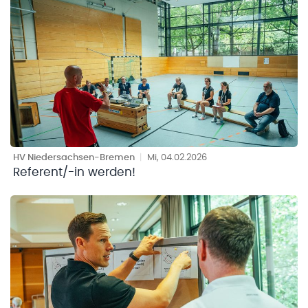
HV Niedersachsen-Bremen
|
Mi, 04.02.2026
Referent/-in werden!