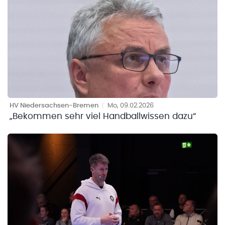
HV Niedersachsen-Bremen
|
Mo, 09.02.2026
„Bekommen sehr viel Handballwissen dazu“