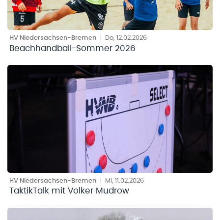
HV Niedersachsen-Bremen
|
Do, 12.02.2026
Beachhandball-Sommer 2026
HV Niedersachsen-Bremen
|
Mi, 11.02.2026
TaktikTalk mit Volker Mudrow