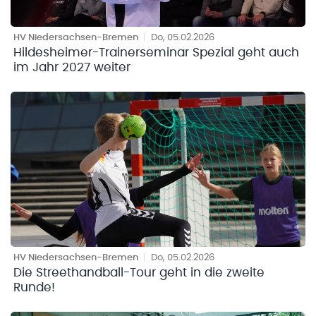
HV Niedersachsen-Bremen
|
Do, 05.02.2026
Hildesheimer-Trainerseminar Spezial geht auch
im Jahr 2027 weiter
HV Niedersachsen-Bremen
|
Do, 05.02.2026
Die Streethandball-Tour geht in die zweite
Runde!