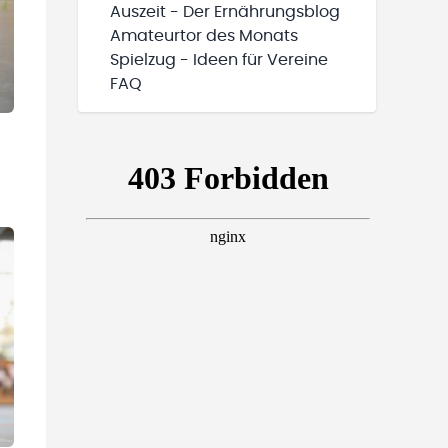
Auszeit - Der Ernährungsblog
Amateurtor des Monats
Spielzug - Ideen für Vereine
FAQ