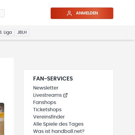
ANMELDEN
3. Liga
JBLH
FAN-SERVICES
Newsletter
Livestreams
Fanshops
Ticketshops
Vereinsfinder
Alle Spiele des Tages
Was ist handball.net?