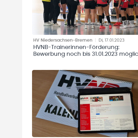
HV Niedersachsen-Bremen
|
Di, 17.01.2023
HVNB-Trainerinnen-Förderung:
Bewerbung noch bis 31.01.2023 mögli