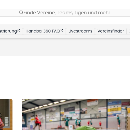
Finde Vereine, Teams, Ligen und mehr…
trierung
Handball360 FAQ
Livestreams
Vereinsfinder