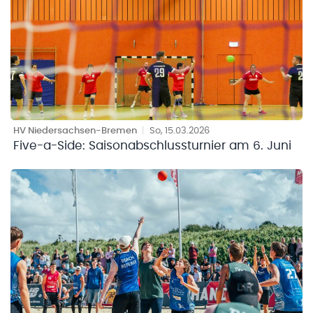
HV Niedersachsen-Bremen
|
So, 15.03.2026
Five-a-Side: Saisonabschlussturnier am 6. Juni