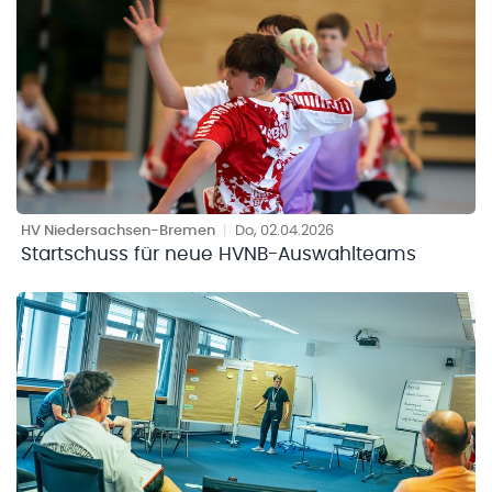
HV Niedersachsen-Bremen
|
Do, 02.04.2026
Startschuss für neue HVNB-Auswahlteams