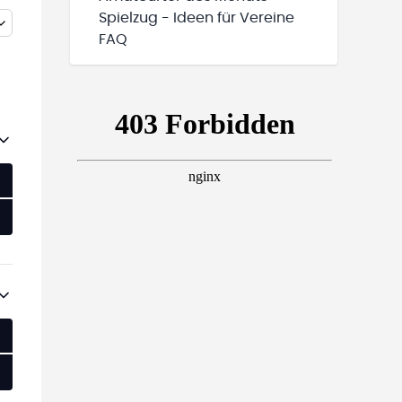
Spielzug - Ideen für Vereine
FAQ