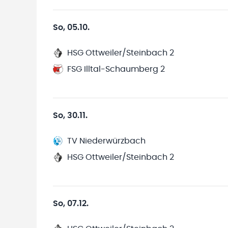
So, 05.10.
HSG Ottweiler/Steinbach 2
FSG Illtal-Schaumberg 2
So, 30.11.
TV Niederwürzbach
HSG Ottweiler/Steinbach 2
So, 07.12.