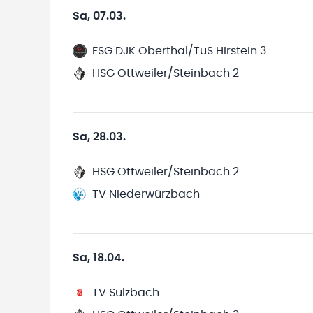
Sa, 07.03.
FSG DJK Oberthal/TuS Hirstein 3
HSG Ottweiler/Steinbach 2
Sa, 28.03.
HSG Ottweiler/Steinbach 2
TV Niederwürzbach
Sa, 18.04.
TV Sulzbach