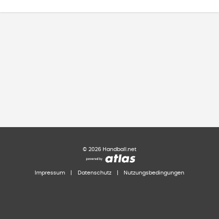
©
2026
Handball.net
Impressum
|
Datenschutz
|
Nutzungsbedingungen