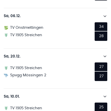
Sa, 06.12.
34
TV Onstmettingen
TV 1905 Streichen
28
Sa, 20.12.
27
TV 1905 Streichen
Spvgg Mössingen 2
27
Sa, 10.01.
25
TV 1905 Streichen