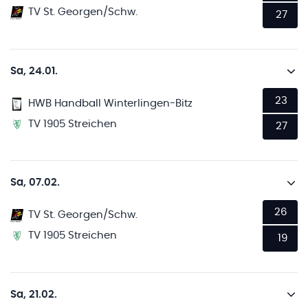
TV St. Georgen/Schw.
27
Sa, 24.01.
23
HWB Handball Winterlingen-Bitz
TV 1905 Streichen
27
Sa, 07.02.
26
TV St. Georgen/Schw.
TV 1905 Streichen
19
Sa, 21.02.