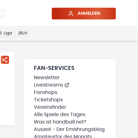
ANMELDEN
3. Liga
JBLH
FAN-SERVICES
Newsletter
Livestreams
Fanshops
Ticketshops
Vereinsfinder
Alle Spiele des Tages
Was ist handball.net?
Auszeit - Der Ernährungsblog
Amateurtor des Monats