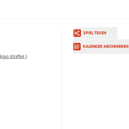
SPIEL TEILEN
KALENDER ABONNIEREN
ga Staffel 1