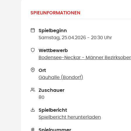
SPIELINFORMATIONEN
Spielbeginn
Samstag, 25.04.2026 - 20:30 Uhr
Wettbewerb
Bodensee-Neckar - Männer Bezirksoberli
Ort
Gäuhalle
(
Bondorf
)
Zuschauer
80
Spielbericht
Spielbericht herunterladen
Spielnummer