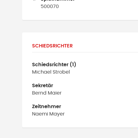
500070
SCHIEDSRICHTER
Schiedsrichter (1)
Michael
Strobel
Sekretär
Bernd
Maier
Zeitnehmer
Naemi
Mayer