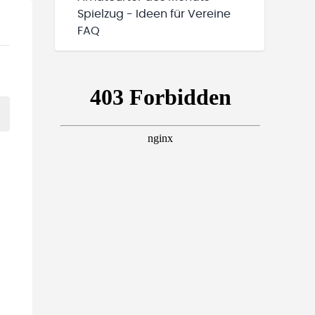
Spielzug - Ideen für Vereine
FAQ