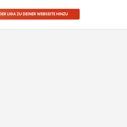
 DER LIGA ZU DEINER WEBSEITE HINZU