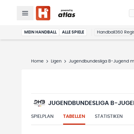
MEIN HANDBALL
ALLE SPIELE
Handball360 Regis
Home
Ligen
Jugendbundesliga B-Jugend m
JUGENDBUNDESLIGA B-JUGE
SPIELPLAN
TABELLEN
STATISTIKEN