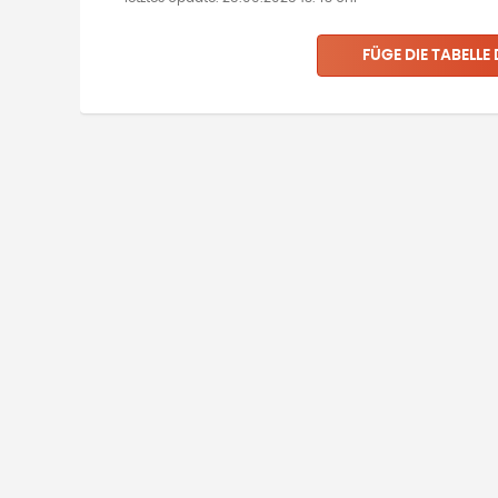
FÜGE DIE TABELLE