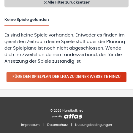
Alle Filter zurücksetzen
Keine
Spiele gefunden
Es sind keine Spiele vorhanden. Entweder es finden im
gesetzten Zeitraum keine Spiele statt oder die Planung
der Spielpläne ist noch nicht abgeschlossen. Wende
dich im Zweifel an deinen Landesverband, der für die
Ansetzung der Spiele zuständig ist.
FÜGE DEN SPIELPLAN
DER LIGA
ZU DEINER WEBSEITE HINZU
©
2026
Handball.net
Impressum
|
Datenschutz
|
Nutzungsbedingungen