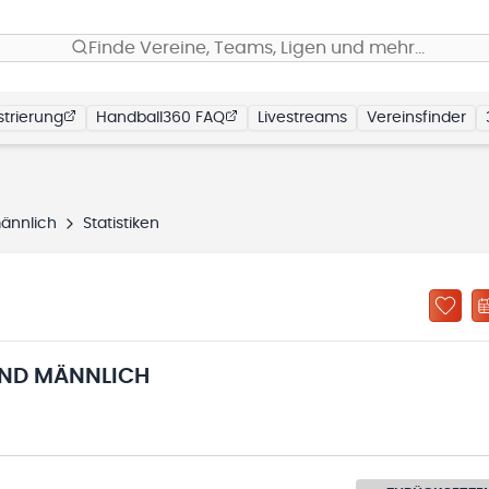
Finde Vereine, Teams, Ligen und mehr…
trierung
Handball360 FAQ
Livestreams
Vereinsfinder
ännlich
Statistiken
ND MÄNNLICH