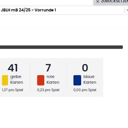
ZURÜCKSETZE
JBLH mB 24/25 - Vorrunde 1
41
7
0
gelbe
rote
blaue
Karten
Karten
Karten
1,37
pro Spiel
0,23
pro Spiel
0,00
pro Spiel