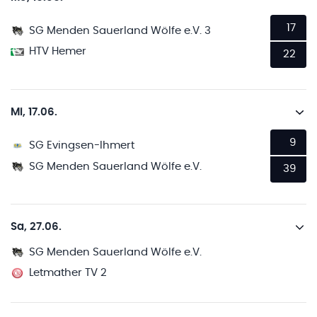
17
SG Menden Sauerland Wölfe e.V. 3
HTV Hemer
22
Mi, 17.06.
9
SG Evingsen-Ihmert
SG Menden Sauerland Wölfe e.V.
39
Sa, 27.06.
SG Menden Sauerland Wölfe e.V.
Letmather TV 2