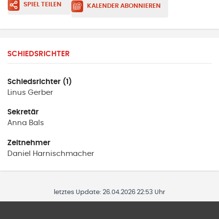
SPIEL TEILEN
KALENDER ABONNIEREN
SCHIEDSRICHTER
Schiedsrichter (1)
Linus
Gerber
Sekretär
Anna
Bals
Zeitnehmer
Daniel
Harnischmacher
letztes Update:
26.04.2026 22:53 Uhr