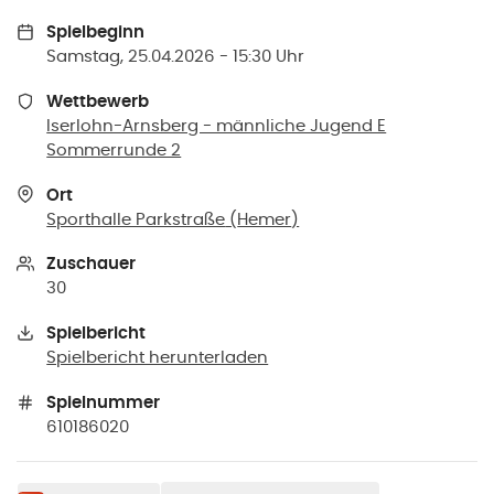
Spielbeginn
Samstag, 25.04.2026 - 15:30 Uhr
Wettbewerb
Iserlohn-Arnsberg - männliche Jugend E
Sommerrunde 2
Ort
Sporthalle Parkstraße
(
Hemer
)
Zuschauer
30
Spielbericht
Spielbericht herunterladen
Spielnummer
610186020