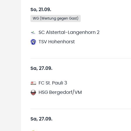
So, 21.09.
WG (Wertung gegen Gast)
SC Alstertal-Langenhorn 2
TSV Hohenhorst
Sa, 27.09.
FC St. Pauli 3
HSG Bergedorf/VM
Sa, 27.09.