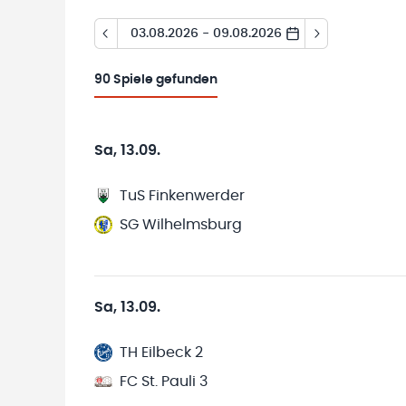
03.08.2026 - 09.08.2026
90
Spiele gefunden
Sa, 13.09.
TuS Finkenwerder
SG Wilhelmsburg
Sa, 13.09.
TH Eilbeck 2
FC St. Pauli 3