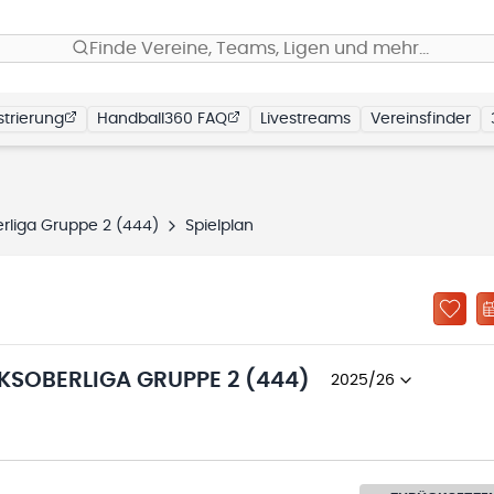
Finde Vereine, Teams, Ligen und mehr…
trierung
Handball360 FAQ
Livestreams
Vereinsfinder
rliga Gruppe 2 (444)
Spielplan
KSOBERLIGA GRUPPE 2 (444)
2025/26