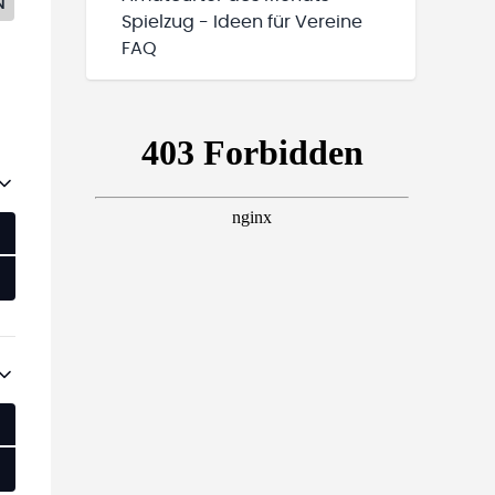
N
Spielzug - Ideen für Vereine
FAQ