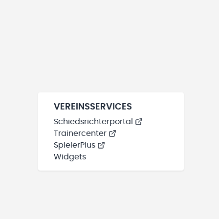
VEREINSSERVICES
Schiedsrichterportal
Trainercenter
SpielerPlus
Widgets