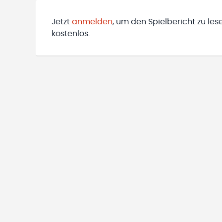
Jetzt
anmelden
, um den Spielbericht zu les
kostenlos.