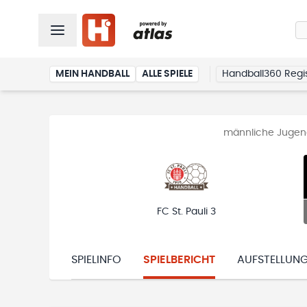
MEIN HANDBALL
ALLE SPIELE
Handball360 Regis
männliche Jugend
FC St. Pauli 3
SPIELINFO
SPIELBERICHT
AUFSTELLUN