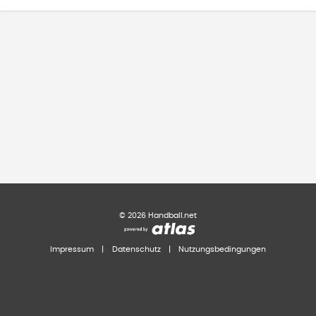
©
2026
Handball.net
Impressum
|
Datenschutz
|
Nutzungsbedingungen