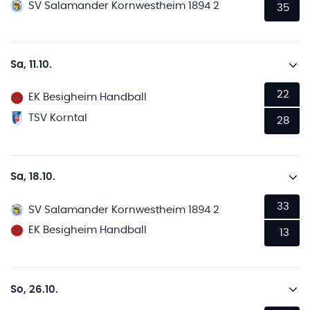
SV Salamander Kornwestheim 1894 2
35
Sa, 11.10.
22
EK Besigheim Handball
TSV Korntal
28
Sa, 18.10.
33
SV Salamander Kornwestheim 1894 2
EK Besigheim Handball
13
So, 26.10.