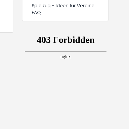
Spielzug - Ideen für Vereine
FAQ