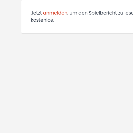
Jetzt
anmelden
, um den Spielbericht zu les
kostenlos.