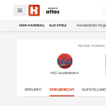
MEIN HANDBALL
ALLE SPIELE
Handball360 Regis
Neckar-Franken 
HSG Leudelsbach
SPIELINFO
SPIELBERICHT
AUFSTELLUN