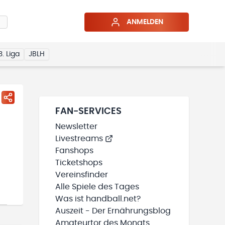
ANMELDEN
3. Liga
JBLH
FAN-SERVICES
Newsletter
Livestreams
Fanshops
Ticketshops
Vereinsfinder
Alle Spiele des Tages
Was ist handball.net?
Auszeit - Der Ernährungsblog
Amateurtor des Monats