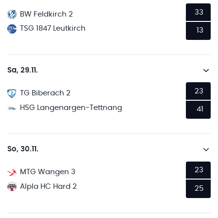
33
BW Feldkirch 2
TSG 1847 Leutkirch
13
Sa, 29.11.
23
TG Biberach 2
HSG Langenargen-Tettnang
41
So, 30.11.
23
MTG Wangen 3
Alpla HC Hard 2
25