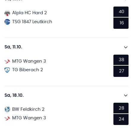
40
Alpla HC Hard 2
TSG 1847 Leutkirch
16
Sa, 11.10.
38
MTG Wangen 3
TG Biberach 2
27
Sa, 18.10.
28
BW Feldkirch 2
MTG Wangen 3
24