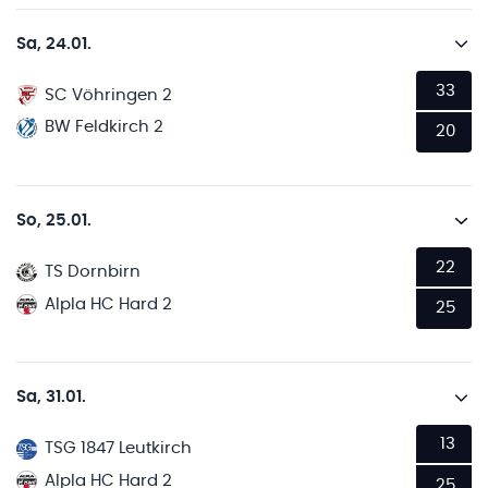
Sa, 24.01.
33
SC Vöhringen 2
BW Feldkirch 2
20
So, 25.01.
22
TS Dornbirn
Alpla HC Hard 2
25
Sa, 31.01.
13
TSG 1847 Leutkirch
Alpla HC Hard 2
25