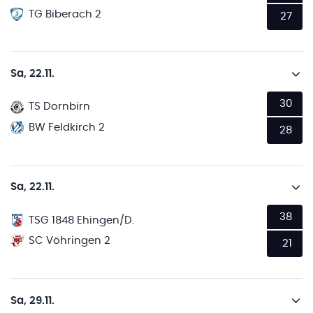
TG Biberach 2
27
Sa, 22.11.
30
TS Dornbirn
BW Feldkirch 2
28
Sa, 22.11.
38
TSG 1848 Ehingen/D.
SC Vöhringen 2
21
Sa, 29.11.