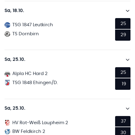
Sa, 18.10.
25
TSG 1847 Leutkirch
TS Dornbirn
29
Sa, 25.10.
25
Alpla HC Hard 2
TSG 1848 Ehingen/D.
19
Sa, 25.10.
37
HV Rot-Weiß Laupheim 2
BW Feldkirch 2
30