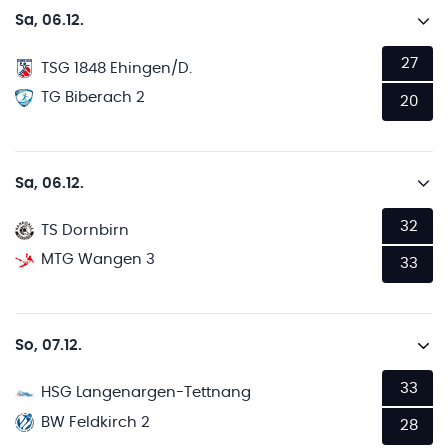
Sa, 06.12.
27
TSG 1848 Ehingen/D.
TG Biberach 2
20
Sa, 06.12.
32
TS Dornbirn
MTG Wangen 3
33
So, 07.12.
33
HSG Langenargen-Tettnang
BW Feldkirch 2
28