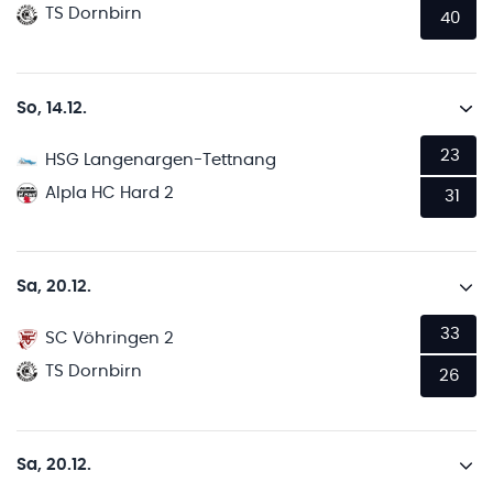
TS Dornbirn
40
So, 14.12.
23
HSG Langenargen-Tettnang
Alpla HC Hard 2
31
Sa, 20.12.
33
SC Vöhringen 2
TS Dornbirn
26
Sa, 20.12.