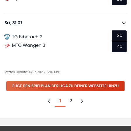
Sa, 31.01.
20
TG Biberach 2
MTG Wangen 3
40
letztes Update:
06.05.2026 02:10 Uhr
FÜGE DEN SPIELPLAN
DER LIGA
ZU DEINER WEBSEITE HINZU
1
2
Zurück
Weiter