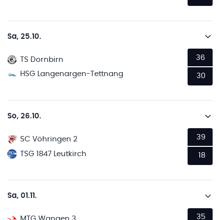
Sa, 25.10.
36
TS Dornbirn
HSG Langenargen-Tettnang
30
So, 26.10.
39
SC Vöhringen 2
TSG 1847 Leutkirch
18
Sa, 01.11.
35
MTG Wangen 3