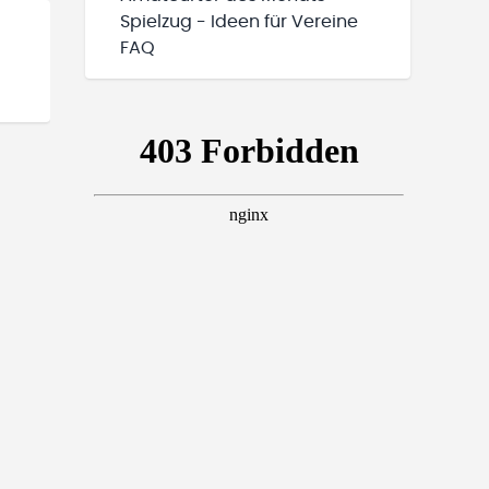
Spielzug - Ideen für Vereine
FAQ