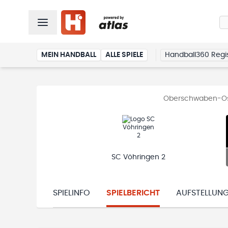
MEIN HANDBALL
ALLE SPIELE
Handball360 Regis
Oberschwaben-Osta
SC Vöhringen 2
SPIELINFO
SPIELBERICHT
AUFSTELLUN