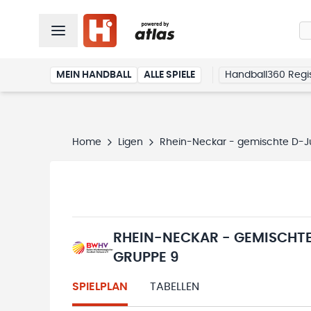
MEIN HANDBALL
ALLE SPIELE
Handball360 Regis
Home
Ligen
Rhein-Neckar - gemischte D-Ju
RHEIN-NECKAR - GEMISCHTE
GRUPPE 9
SPIELPLAN
TABELLEN