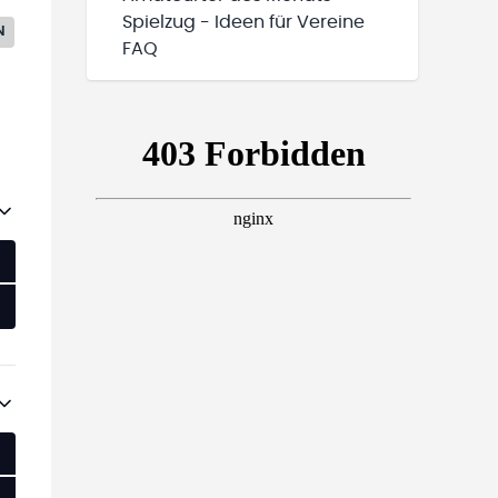
Spielzug - Ideen für Vereine
N
FAQ