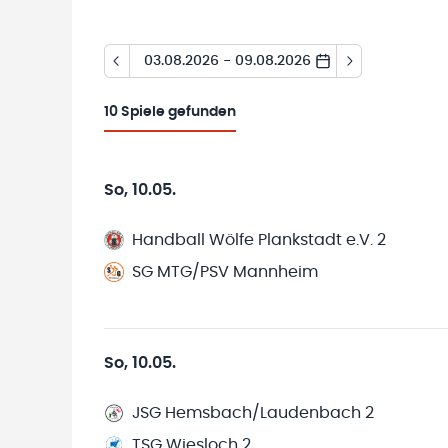
03.08.2026 - 09.08.2026
10
Spiele gefunden
So, 10.05.
Handball Wölfe Plankstadt e.V. 2
SG MTG/PSV Mannheim
So, 10.05.
JSG Hemsbach/Laudenbach 2
TSG Wiesloch 2