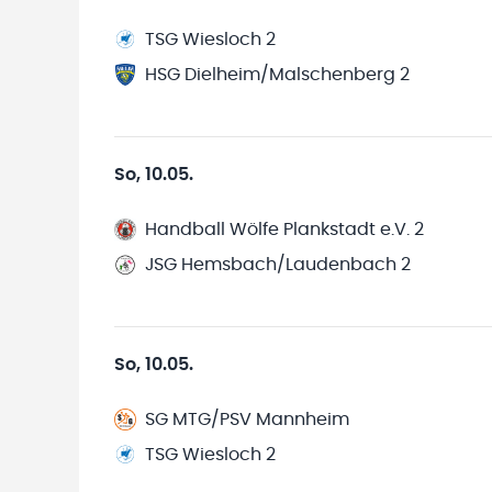
TSG Wiesloch 2
HSG Dielheim/Malschenberg 2
So, 10.05.
Handball Wölfe Plankstadt e.V. 2
JSG Hemsbach/Laudenbach 2
So, 10.05.
SG MTG/PSV Mannheim
TSG Wiesloch 2