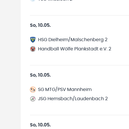
So, 10.05.
HSG Dielheim/Malschenberg 2
Handball Wölfe Plankstadt e.V. 2
So, 10.05.
SG MTG/PSV Mannheim
JSG Hemsbach/Laudenbach 2
So, 10.05.