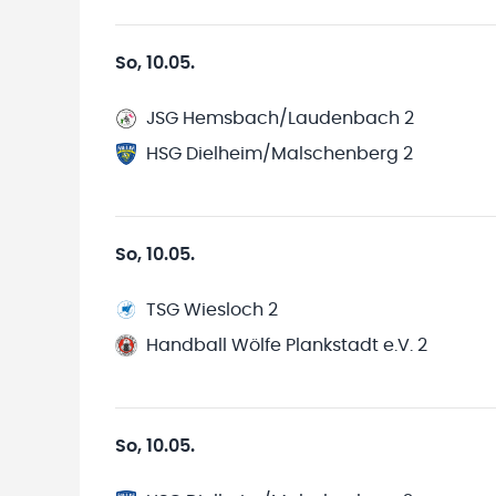
So, 10.05.
JSG Hemsbach/Laudenbach 2
HSG Dielheim/Malschenberg 2
So, 10.05.
TSG Wiesloch 2
Handball Wölfe Plankstadt e.V. 2
So, 10.05.