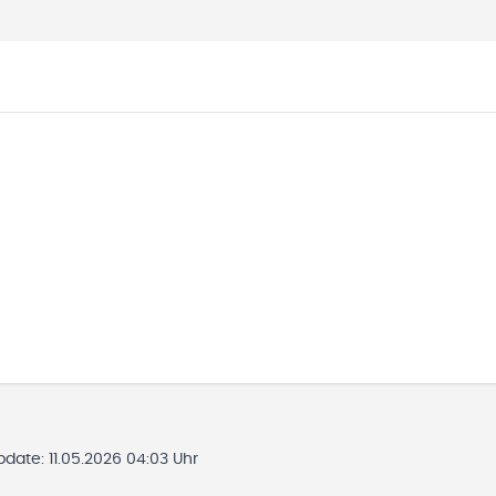
Update:
11.05.2026 04:03 Uhr