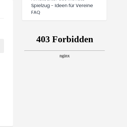
Spielzug - Ideen für Vereine
FAQ