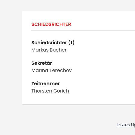
SCHIEDSRICHTER
Schiedsrichter (1)
Markus
Bucher
Sekretär
Marina
Terechov
Zeitnehmer
Thorsten
Görich
letztes 