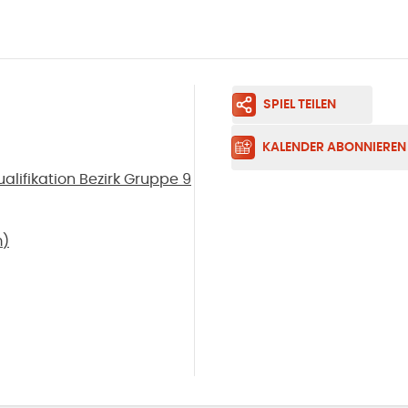
SPIEL TEILEN
KALENDER ABONNIEREN
lifikation Bezirk Gruppe 9
m
)