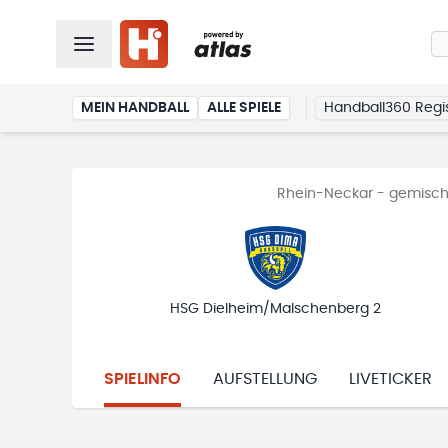
MEIN HANDBALL
ALLE SPIELE
Handball360 Regis
Rhein-Neckar - gemischt
HSG Dielheim/Malschenberg 2
SPIELINFO
AUFSTELLUNG
LIVETICKER