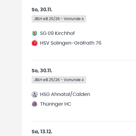
So, 30.11.
JBLH wB 25/26 - Vorrunde 4
SG 09 Kirchhof
HSV Solingen-Gräfrath 76
So, 30.11.
JBLH wB 25/26 - Vorrunde 4
HSG Ahnatal/Calden
Thüringer HC
Sa, 13.12.