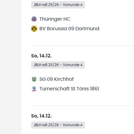
JBLH wB 25/26 - Vorrunde 4
Thüringer HC
BV Borussia 09 Dortmund
So, 14.12.
JBLH wB 25/26 - Vorrunde 4
SG 09 Kirchhof
Turnerschaft St Tönis 1861
So, 14.12.
JBLH wB 25/26 - Vorrunde 4