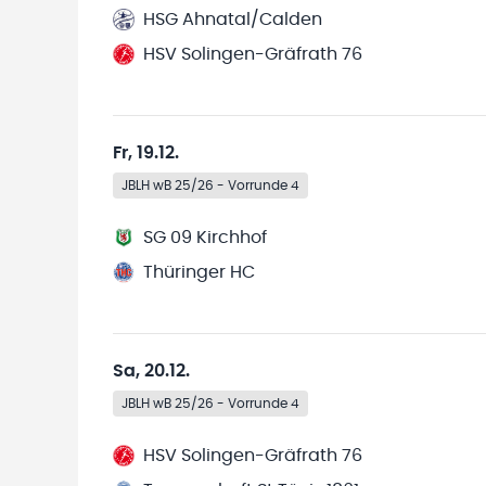
HSG Ahnatal/Calden
HSV Solingen-Gräfrath 76
Fr, 19.12.
JBLH wB 25/26 - Vorrunde 4
SG 09 Kirchhof
Thüringer HC
Sa, 20.12.
JBLH wB 25/26 - Vorrunde 4
HSV Solingen-Gräfrath 76