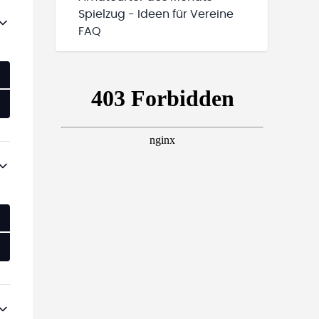
Spielzug - Ideen für Vereine
FAQ