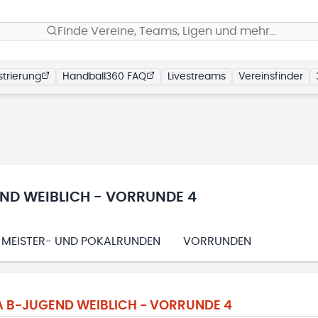
Finde Vereine, Teams, Ligen und mehr…
trierung
Handball360 FAQ
Livestreams
Vereinsfinder
ND WEIBLICH - VORRUNDE 4
MEISTER- UND POKALRUNDEN
VORRUNDEN
 B-JUGEND WEIBLICH - VORRUNDE 4