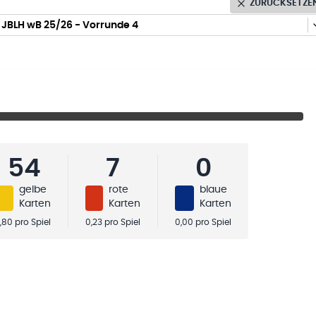
ZURÜCKSETZE
JBLH wB 25/26 - Vorrunde 4
54
7
0
gelbe
rote
blaue
Karten
Karten
Karten
1,80
pro Spiel
0,23
pro Spiel
0,00
pro Spiel