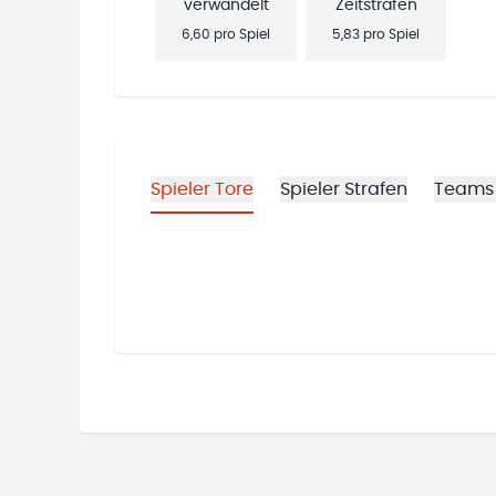
verwandelt
Zeitstrafen
6,60
pro Spiel
5,83
pro Spiel
Spieler Tore
Spieler Strafen
Teams 