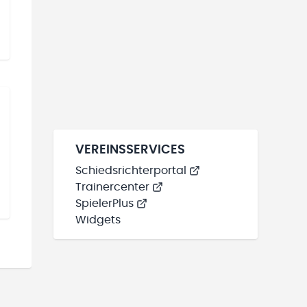
VEREINSSERVICES
Schiedsrichterportal
Trainercenter
SpielerPlus
Widgets