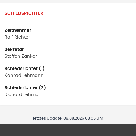
SCHIEDSRICHTER
Zeitnehmer
Ralf
Richter
Sekretär
Steffen
Zänker
Schiedsrichter (1)
Konrad
Lehmann
Schiedsrichter (2)
Richard
Lehmann
letztes Update:
08.08.2026 08:05 Uhr