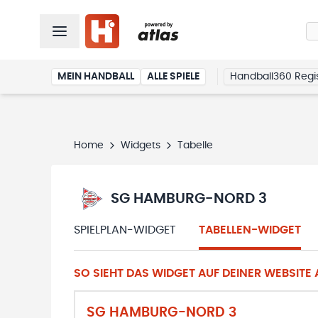
MEIN HANDBALL
ALLE SPIELE
Handball360 Regis
Home
Widgets
Tabelle
SG HAMBURG-NORD 3
SPIELPLAN-WIDGET
TABELLEN-WIDGET
SO SIEHT DAS WIDGET AUF DEINER WEBSITE A
SG HAMBURG-NORD 3