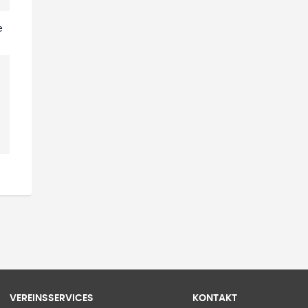
e
VEREINSSERVICES
KONTAKT