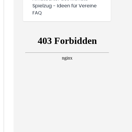
Spielzug - Ideen für Vereine
FAQ