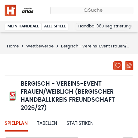
Suche
MEIN HANDBALL
ALLE SPIELE
Handball360 Registrierung
Home
Wettbewerbe
Bergisch - Vereins-Event Frauen/weiblich (Bergischer Handballkreis Freundschaft 2026/27)
BERGISCH - VEREINS-EVENT
FRAUEN/WEIBLICH (BERGISCHER
HANDBALLKREIS FREUNDSCHAFT
2026/27)
SPIELPLAN
TABELLEN
STATISTIKEN