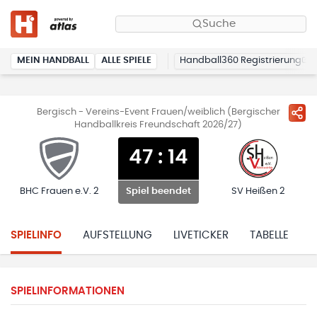
Suche
MEIN HANDBALL
ALLE SPIELE
Handball360 Registrierung
Bergisch - Vereins-Event Frauen/weiblich (Bergischer
Handballkreis Freundschaft 2026/27)
47
:
14
BHC Frauen e.V. 2
SV Heißen 2
Spiel beendet
SPIELINFO
AUFSTELLUNG
LIVETICKER
TABELLE
H
SPIELINFORMATIONEN