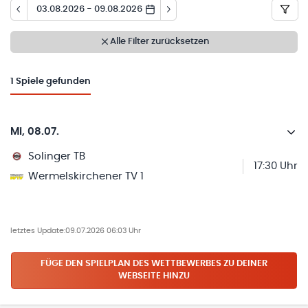
03.08.2026 - 09.08.2026
Alle Filter zurücksetzen
1
Spiele gefunden
Mi, 08.07.
Solinger TB
17:30 Uhr
Wermelskirchener TV 1
letztes Update:
09.07.2026 06:03 Uhr
FÜGE DEN SPIELPLAN
DES WETTBEWERBES
ZU DEINER
WEBSEITE HINZU