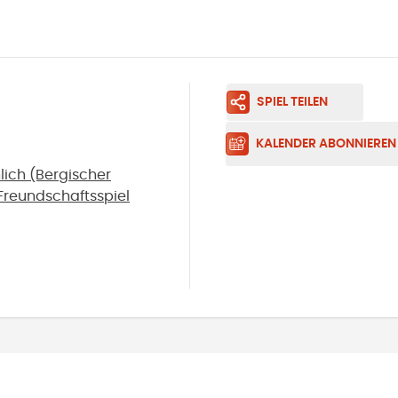
SPIEL TEILEN
KALENDER ABONNIEREN
ich (Bergischer
Freundschaftsspiel