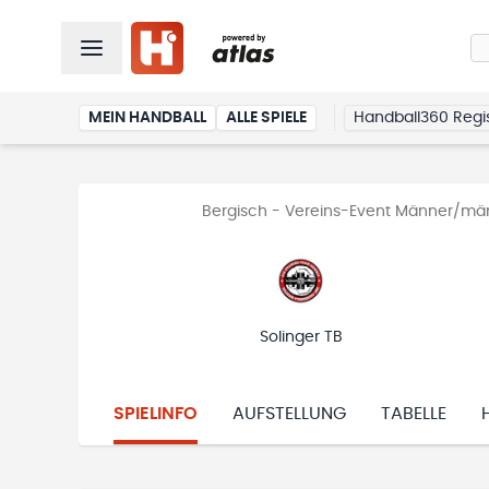
MEIN HANDBALL
ALLE SPIELE
Handball360 Regis
Bergisch - Vereins-Event Männer/män
Solinger TB
SPIELINFO
AUFSTELLUNG
TABELLE