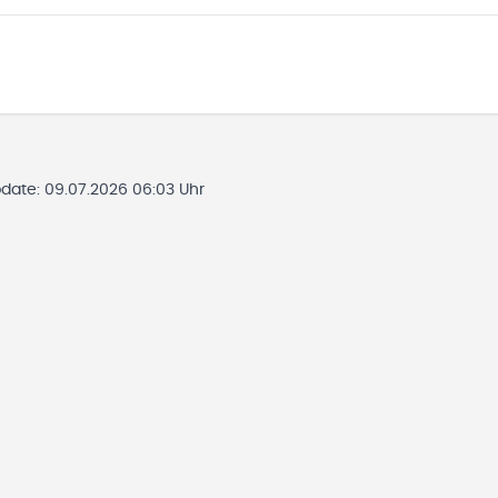
pdate:
09.07.2026 06:03 Uhr