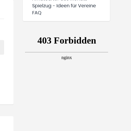
Spielzug - Ideen für Vereine
FAQ