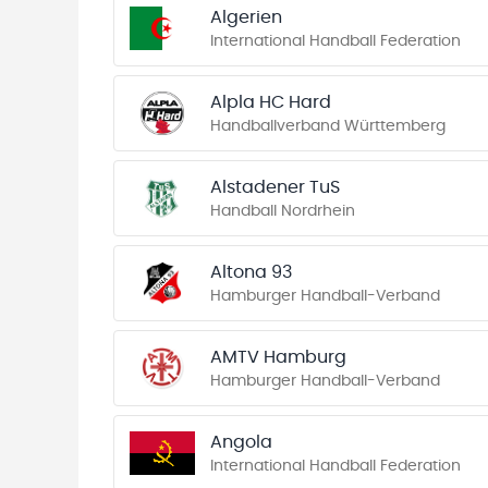
Algerien
International Handball Federation
Alpla HC Hard
Handballverband Württemberg
Alstadener TuS
Handball Nordrhein
Altona 93
Hamburger Handball-Verband
AMTV Hamburg
Hamburger Handball-Verband
Angola
International Handball Federation