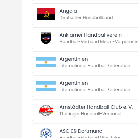
Angola
Deutscher Handballbund
Anklamer Handballverein
Handball-Verband Meck.-Vorpomm
Argentinien
International Handball Federation
Argentinien
International Handball Federation
Arnstädter Handball Club e. V.
Thüringer Handball-Verband
ASC 09 Dortmund