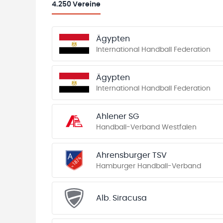
4.250
Vereine
Ägypten
International Handball Federation
Ägypten
International Handball Federation
Ahlener SG
Handball-Verband Westfalen
Ahrensburger TSV
Hamburger Handball-Verband
Alb. Siracusa