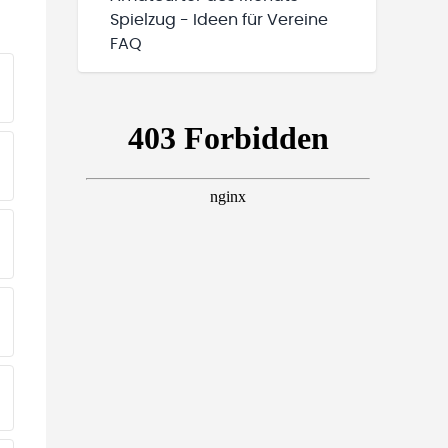
Spielzug - Ideen für Vereine
FAQ