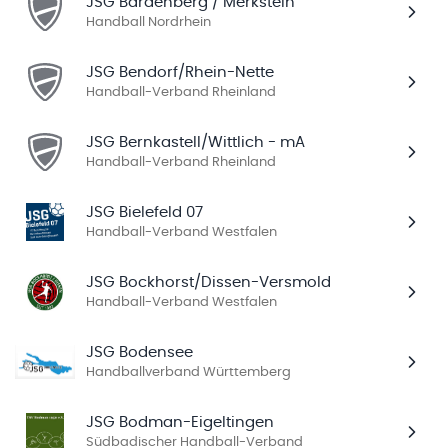
JSG Bardenberg / Merkstein
Handball Nordrhein
JSG Bendorf/Rhein-Nette
Handball-Verband Rheinland
JSG Bernkastell/Wittlich - mA
Handball-Verband Rheinland
JSG Bielefeld 07
Handball-Verband Westfalen
JSG Bockhorst/Dissen-Versmold
Handball-Verband Westfalen
JSG Bodensee
Handballverband Württemberg
JSG Bodman-Eigeltingen
Südbadischer Handball-Verband