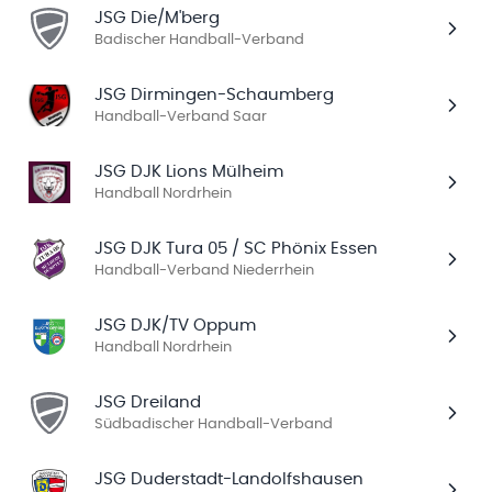
JSG Die/M'berg
Badischer Handball-Verband
JSG Dirmingen-Schaumberg
Handball-Verband Saar
JSG DJK Lions Mülheim
Handball Nordrhein
JSG DJK Tura 05 / SC Phönix Essen
Handball-Verband Niederrhein
JSG DJK/TV Oppum
Handball Nordrhein
JSG Dreiland
Südbadischer Handball-Verband
JSG Duderstadt-Landolfshausen