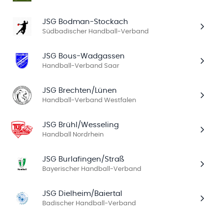
JSG Bodman-Stockach
Südbadischer Handball-Verband
JSG Bous-Wadgassen
Handball-Verband Saar
JSG Brechten/Lünen
Handball-Verband Westfalen
JSG Brühl/Wesseling
Handball Nordrhein
JSG Burlafingen/Straß
Bayerischer Handball-Verband
JSG Dielheim/Baiertal
Badischer Handball-Verband