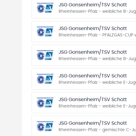
JSG Gonsenheim/TSV Schott
Rheinhessen-Pfalz - weibliche B-Ju
JSG Gonsenheim/TSV Schott
Rheinhessen-Pfalz - PFALZGAS-CUP w
JSG Gonsenheim/TSV Schott
Rheinhessen-Pfalz - weibliche B-Ju
JSG Gonsenheim/TSV Schott
Rheinhessen-Pfalz - weibliche E-Juge
JSG Gonsenheim/TSV Schott
Rheinhessen-Pfalz - weibliche E-Ju
JSG Gonsenheim/TSV Schott
Rheinhessen-Pfalz - gemischte C-J