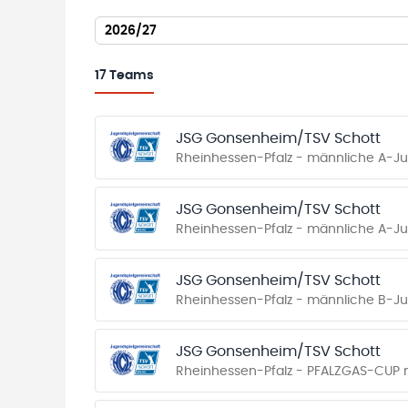
2026/27
17
Teams
JSG Gonsenheim/TSV Schott
Rheinhessen-Pfalz - männliche A-J
JSG Gonsenheim/TSV Schott
Rheinhessen-Pfalz - männliche A-Ju
JSG Gonsenheim/TSV Schott
Rheinhessen-Pfalz - männliche B-Ju
JSG Gonsenheim/TSV Schott
Rheinhessen-Pfalz - PFALZGAS-CUP 