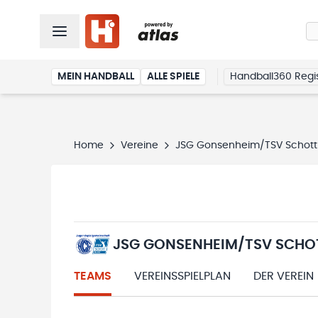
MEIN HANDBALL
ALLE SPIELE
Handball360 Regis
Home
Vereine
JSG Gonsenheim/TSV Schott
JSG GONSENHEIM/TSV SCHO
TEAMS
VEREINSSPIELPLAN
DER VEREIN