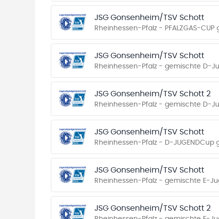
JSG Gonsenheim/TSV Schott
Rheinhessen-Pfalz - PFALZGAS-CUP g
JSG Gonsenheim/TSV Schott
Rheinhessen-Pfalz - gemischte D-Jug
JSG Gonsenheim/TSV Schott 2
Rheinhessen-Pfalz - gemischte D-Ju
JSG Gonsenheim/TSV Schott
Rheinhessen-Pfalz - D-JUGENDCup g
JSG Gonsenheim/TSV Schott
Rheinhessen-Pfalz - gemischte E-Jug
JSG Gonsenheim/TSV Schott 2